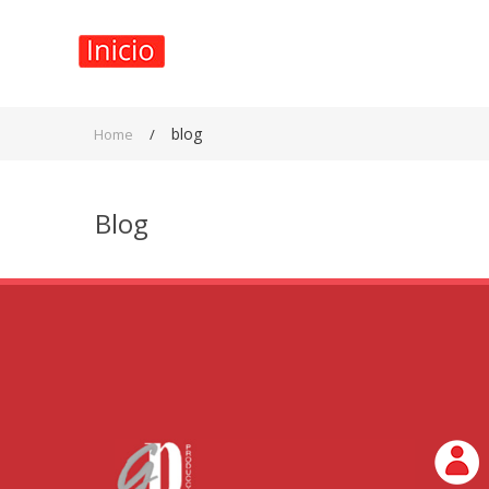
blog
Home
/
Blog
(